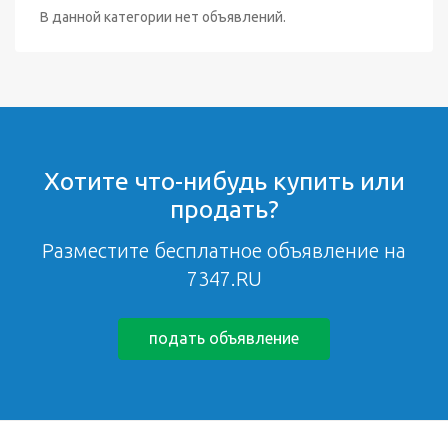
В данной категории нет объявлений.
Хотите что-нибудь купить или
продать?
Разместите бесплатное объявление на
7347.RU
подать объявление