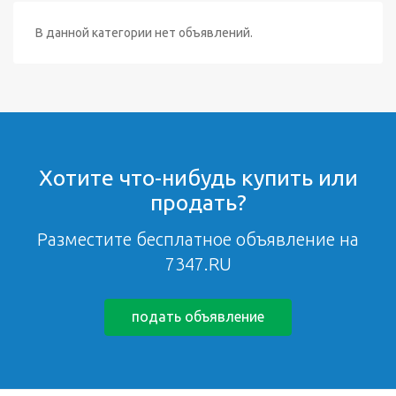
В данной категории нет объявлений.
Хотите что-нибудь купить или
продать?
Разместите бесплатное объявление на
7347.RU
подать объявление