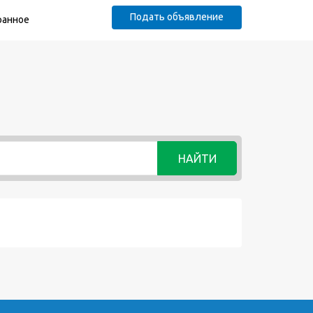
Подать объявление
ранное
НАЙТИ