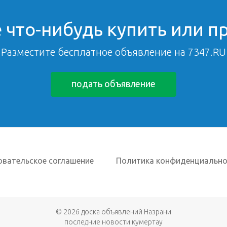
 что-нибудь купить или п
Разместите бесплатное объявление на 7347.RU
подать объявление
овательское соглашение
Политика конфиденциально
© 2026
доска объявлений Назрани
последние новости кумертау