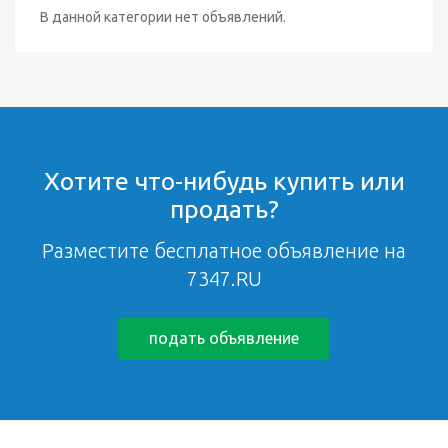
В данной категории нет объявлений.
Хотите что-нибудь купить или
продать?
Разместите бесплатное объявление на
7347.RU
подать объявление