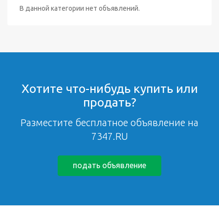
В данной категории нет объявлений.
Хотите что-нибудь купить или
продать?
Разместите бесплатное объявление на
7347.RU
подать объявление