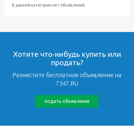
В данной категории нет объявлений.
Хотите что-нибудь купить или
продать?
Разместите бесплатное объявление на
7347.RU
подать объявление