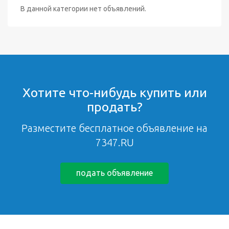
В данной категории нет объявлений.
Хотите что-нибудь купить или
продать?
Разместите бесплатное объявление на
7347.RU
подать объявление