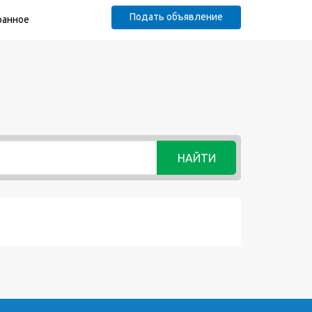
Подать объявление
ранное
НАЙТИ