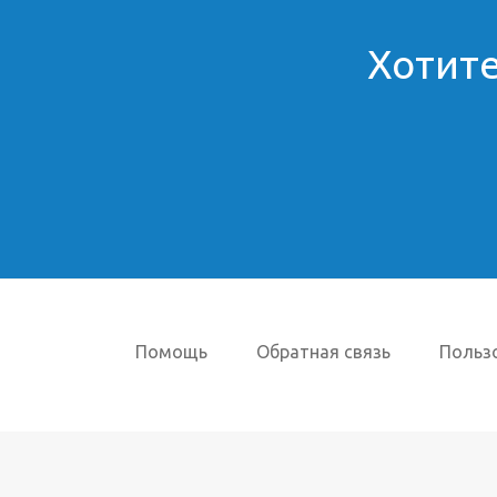
Хотите
Помощь
Обратная связь
Польз