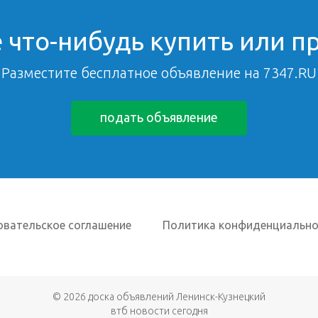
 что-нибудь купить или п
Разместите бесплатное объявление на 7347.RU
подать объявление
овательское соглашение
Политика конфиденциально
© 2026
доска объявлений Ленинск-Кузнецкий
втб новости сегодня