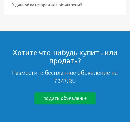
В данной категории нет объявлений.
Хотите что-нибудь купить или
продать?
Разместите бесплатное объявление на
7347.RU
подать объявление