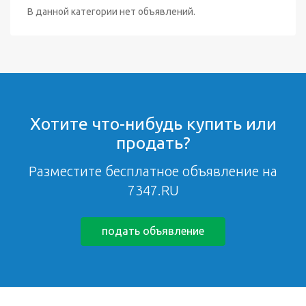
В данной категории нет объявлений.
Хотите что-нибудь купить или
продать?
Разместите бесплатное объявление на
7347.RU
подать объявление