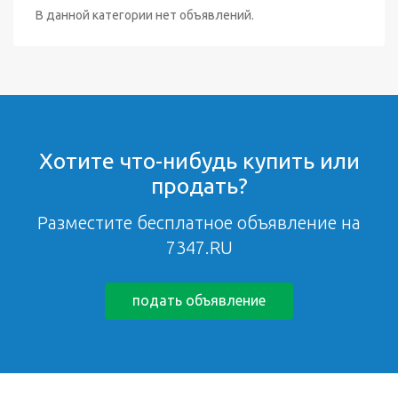
В данной категории нет объявлений.
Хотите что-нибудь купить или
продать?
Разместите бесплатное объявление на
7347.RU
подать объявление