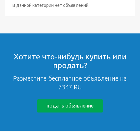
В данной категории нет объявлений.
Хотите что-нибудь купить или
продать?
Разместите бесплатное объявление на
7347.RU
подать объявление