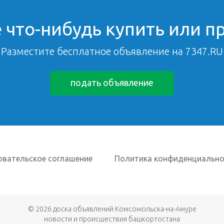
 что-нибудь купить или п
Разместите бесплатное объявление на 7347.RU
подать объявление
овательское соглашение
Политика конфиденциально
© 2026
доска объявлений Комсомольска-на-Амуре
новости и происшествия башкортостана