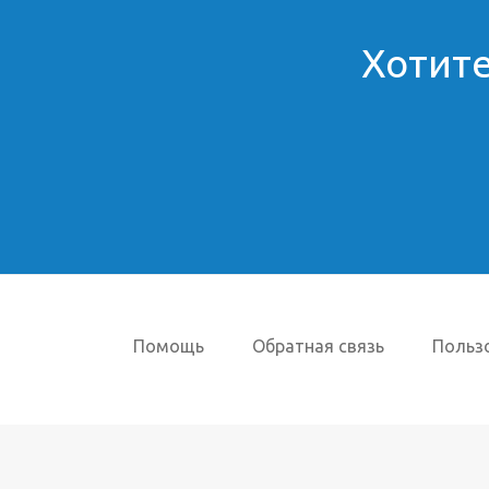
Хотите
Помощь
Обратная связь
Польз