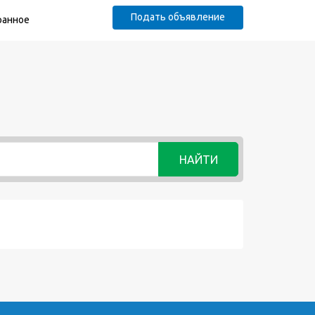
Подать объявление
ранное
НАЙТИ