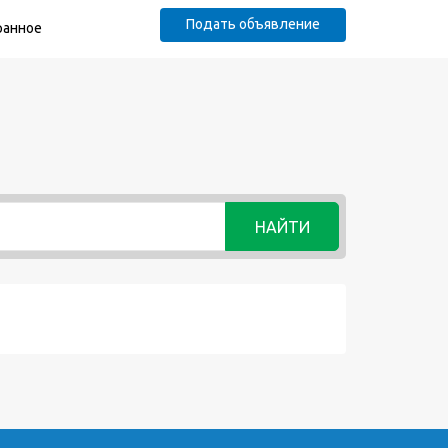
Подать объявление
ранное
НАЙТИ