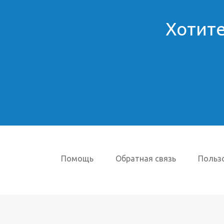
Хотите
Помощь
Обратная связь
Польз