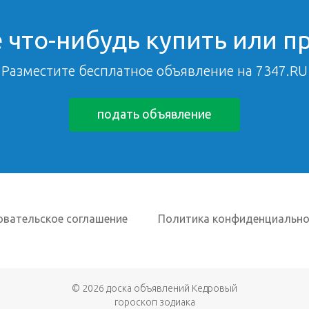
 что-нибудь купить или п
Разместите бесплатное объявление на 7347.RU
подать объявление
овательское соглашение
Политика конфиденциально
© 2026
доска объявлений Кедровый
гороскоп зодиака