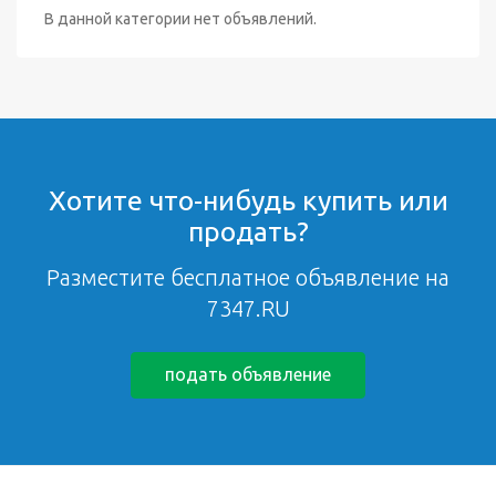
В данной категории нет объявлений.
Хотите что-нибудь купить или
продать?
Разместите бесплатное объявление на
7347.RU
подать объявление