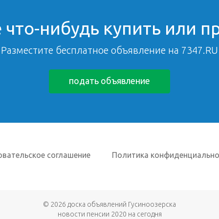
 что-нибудь купить или п
Разместите бесплатное объявление на 7347.RU
подать объявление
овательское соглашение
Политика конфиденциально
© 2026
доска объявлений Гусиноозерска
новости пенсии 2020 на сегодня