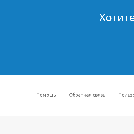
Хотите
Помощь
Обратная связь
Польз