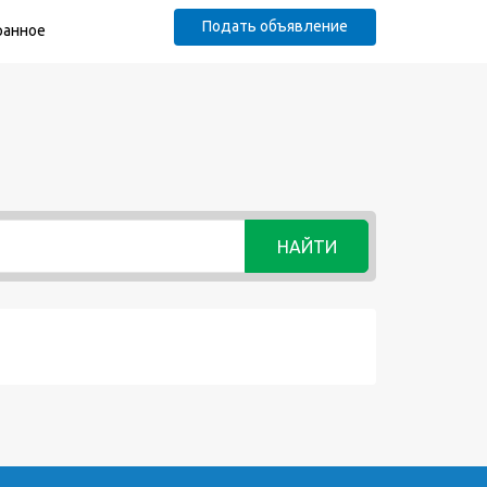
Подать объявление
ранное
НАЙТИ