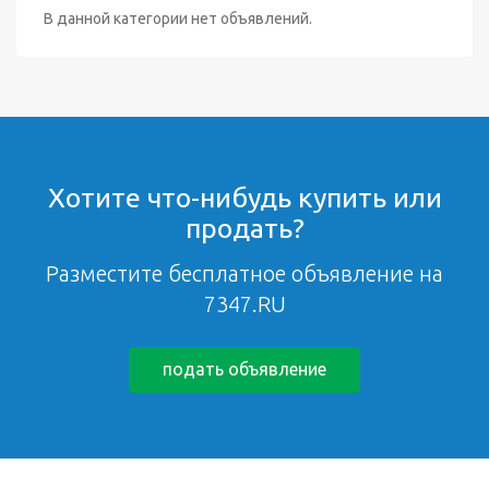
В данной категории нет объявлений.
Хотите что-нибудь купить или
продать?
Разместите бесплатное объявление на
7347.RU
подать объявление