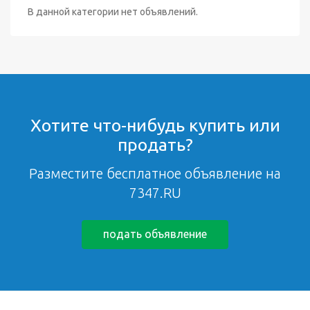
В данной категории нет объявлений.
Хотите что-нибудь купить или
продать?
Разместите бесплатное объявление на
7347.RU
подать объявление