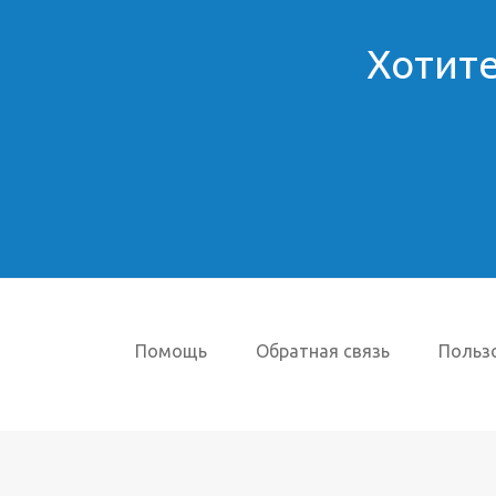
Хотите
Помощь
Обратная связь
Польз