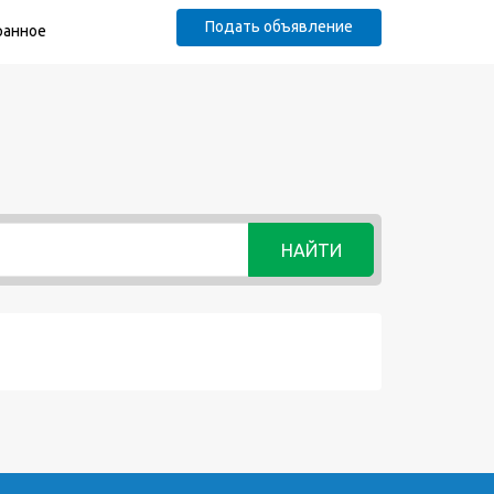
Подать объявление
ранное
НАЙТИ