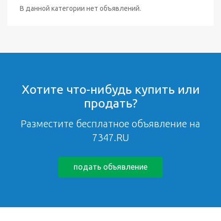
В данной категории нет объявлений.
Хотите что-нибудь купить или
продать?
Разместите бесплатное объявление на
7347.RU
подать объявление