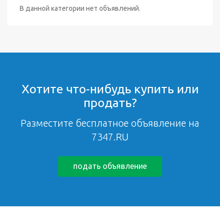
В данной категории нет объявлений.
Хотите что-нибудь купить или
продать?
Разместите бесплатное объявление на
7347.RU
подать объявление