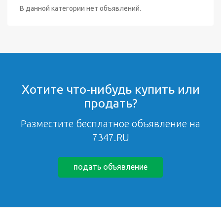
В данной категории нет объявлений.
Хотите что-нибудь купить или
продать?
Разместите бесплатное объявление на
7347.RU
подать объявление