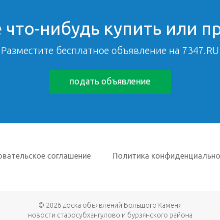
 что-нибудь купить или п
Разместите бесплатное объявление на 7347.RU
подать объявление
овательское соглашение
Политика конфиденциально
© 2026
доска объявлений Большого Каменя
новости старосубхангулово и бурзянского района