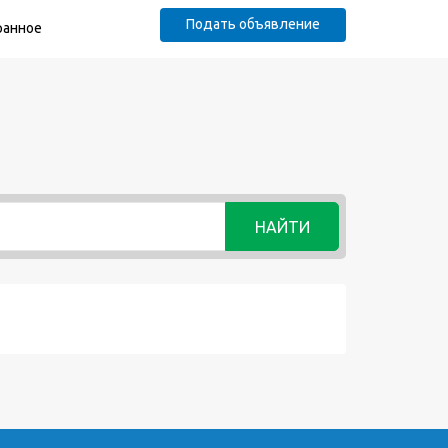
Подать объявление
ранное
НАЙТИ