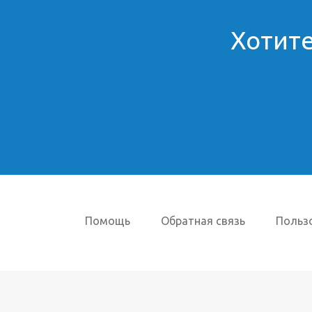
Хотите
Помощь
Обратная связь
Польз