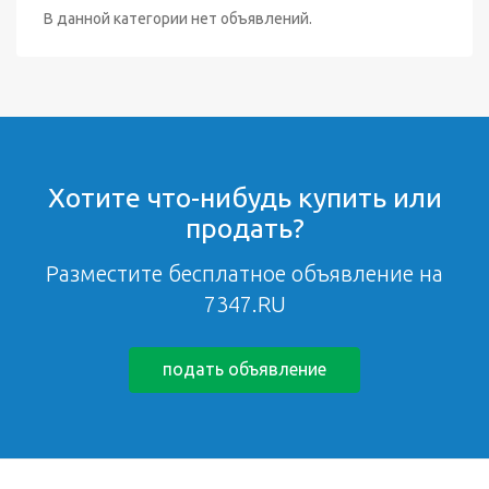
В данной категории нет объявлений.
Хотите что-нибудь купить или
продать?
Разместите бесплатное объявление на
7347.RU
подать объявление