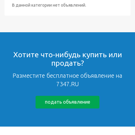
В данной категории нет объявлений.
Хотите что-нибудь купить или
продать?
Разместите бесплатное объявление на
7347.RU
подать объявление