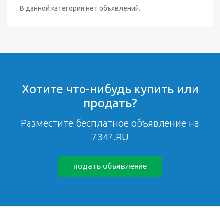
В данной категории нет объявлений.
Хотите что-нибудь купить или
продать?
Разместите бесплатное объявление на
7347.RU
подать объявление