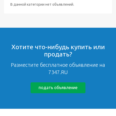
В данной категории нет объявлений.
Хотите что-нибудь купить или
продать?
Разместите бесплатное объявление на
7347.RU
подать объявление