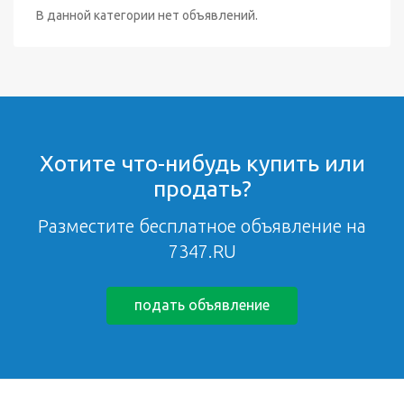
В данной категории нет объявлений.
Хотите что-нибудь купить или
продать?
Разместите бесплатное объявление на
7347.RU
подать объявление