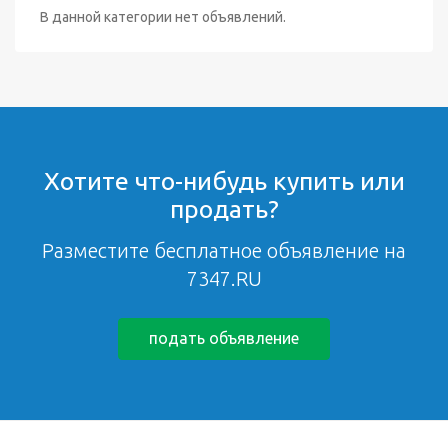
В данной категории нет объявлений.
Хотите что-нибудь купить или
продать?
Разместите бесплатное объявление на
7347.RU
подать объявление