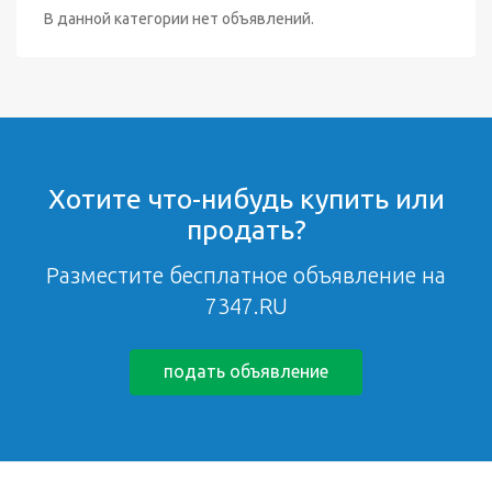
В данной категории нет объявлений.
Хотите что-нибудь купить или
продать?
Разместите бесплатное объявление на
7347.RU
подать объявление