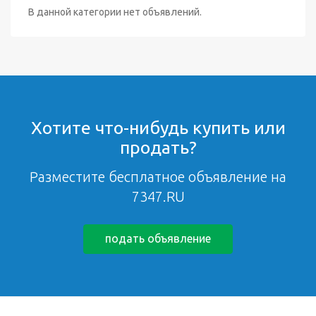
В данной категории нет объявлений.
Хотите что-нибудь купить или
продать?
Разместите бесплатное объявление на
7347.RU
подать объявление