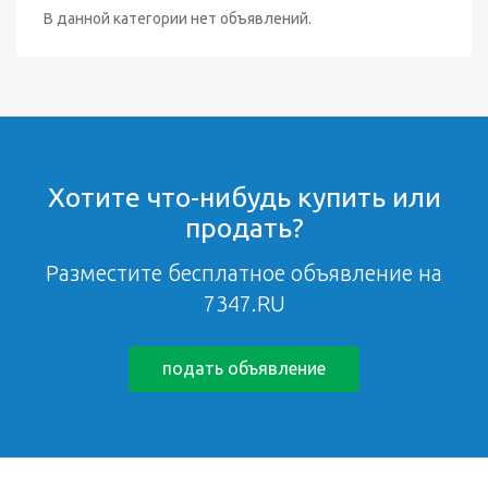
В данной категории нет объявлений.
Хотите что-нибудь купить или
продать?
Разместите бесплатное объявление на
7347.RU
подать объявление