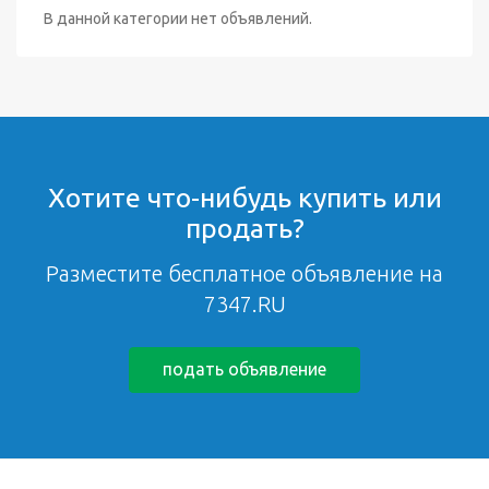
В данной категории нет объявлений.
Хотите что-нибудь купить или
продать?
Разместите бесплатное объявление на
7347.RU
подать объявление