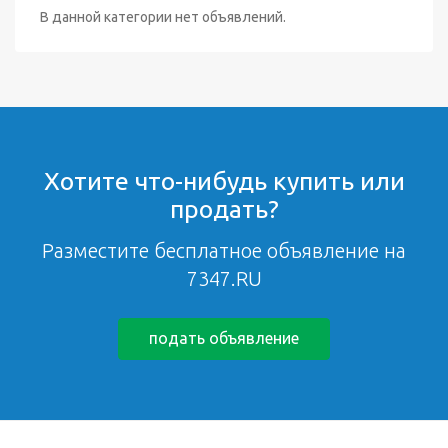
В данной категории нет объявлений.
Хотите что-нибудь купить или
продать?
Разместите бесплатное объявление на
7347.RU
подать объявление