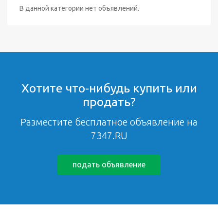
В данной категории нет объявлений.
Хотите что-нибудь купить или
продать?
Разместите бесплатное объявление на
7347.RU
подать объявление