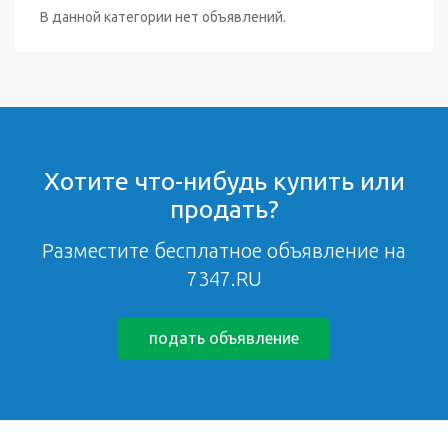
В данной категории нет объявлений.
Хотите что-нибудь купить или
продать?
Разместите бесплатное объявление на
7347.RU
подать объявление