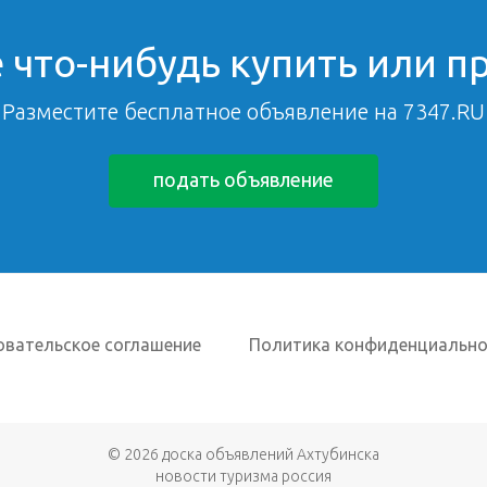
 что-нибудь купить или п
Разместите бесплатное объявление на 7347.RU
подать объявление
овательское соглашение
Политика конфиденциально
© 2026
доска объявлений Ахтубинска
новости туризма россия