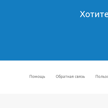
Хотите
Помощь
Обратная связь
Польз