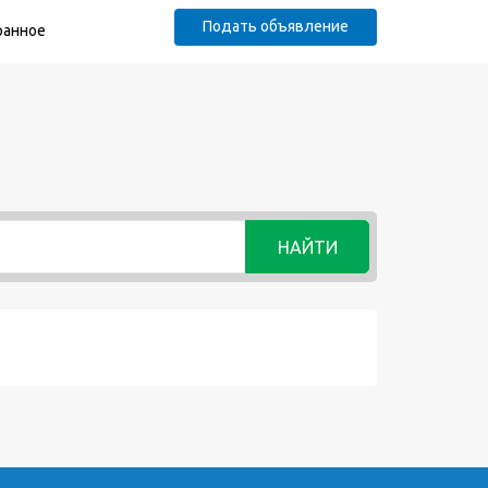
Подать объявление
ранное
НАЙТИ